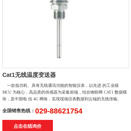
Cat1无线温度变送器
一款低功耗、具有无线通讯功能的智能仪表，以先进 的工业级
MCU 为核心，高品质的传感器为采集前端，结合物联网 CAT1 数据模
块，及中国电 信 4G 网络，实现现场仪表数据到云端的无线传输。
029-88621754
全国销售热线：
点击在线询价