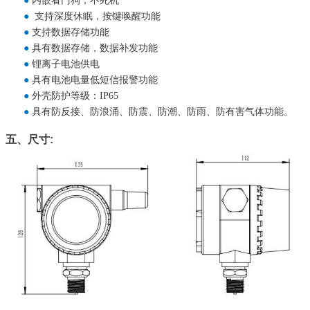
●
内嵌看门狗，不死机
●
支持深度休眠，按键唤醒功能
●
支持数据存储功能
●
具有数据存储，数据补发功能
●
锂离子电池供电
●
具有电池电量低短信报警功能
●
外壳防护等级：IP65
●
具有防反接、防浪涌、防震、防潮、防雨、防有害气体功能。
五、尺寸: