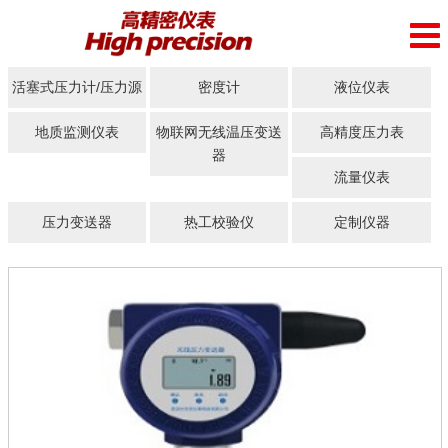
活塞式压力计/压力源
密度计
液位仪表
地质监测仪表
物联网无线温压变送
高精度压力表
器
流量仪表
压力变送器
热工校验仪
定制仪器