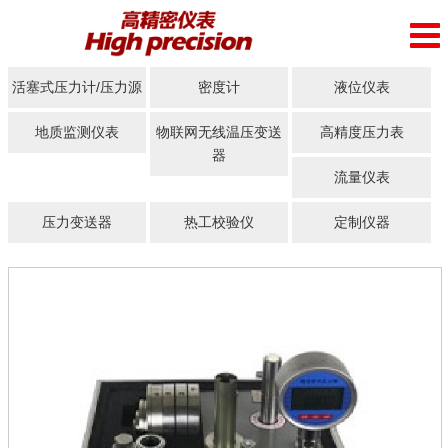
活塞式压力计/压力源
密度计
液位仪表
地质监测仪表
物联网无线温压变送
高精度压力表
器
流量仪表
压力变送器
热工校验仪
定制仪器