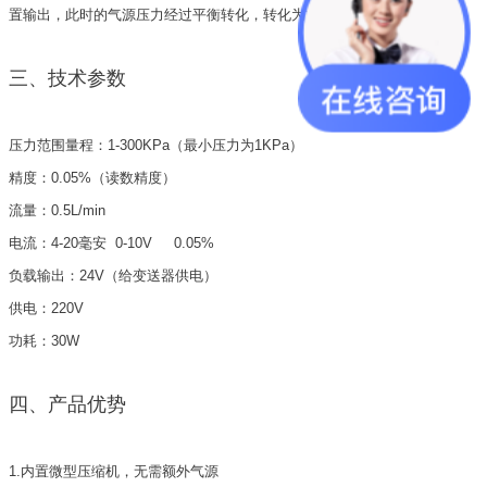
置输出，此时的气源压力经过平衡转化，转化为标准的压力信号。
三、技术参数
压力范围量程：1-300KPa（最小压力为1KPa）
精度：0.05%（读数精度）
流量：0.5L/min
电流：4-20毫安 0-10V 0.05%
负载输出：24V（给变送器供电）
供电：220V
功耗：30W
四、产品优势
1.内置微型压缩机，无需额外气源