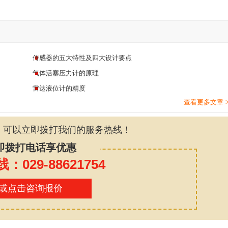
传感器的五大特性及四大设计要点
气体活塞压力计的原理
雷达液位计的精度
查看更多文章 
，可以立即拨打我们的服务热线！
即拨打电话享优惠
029-88621754
或点击咨询报价