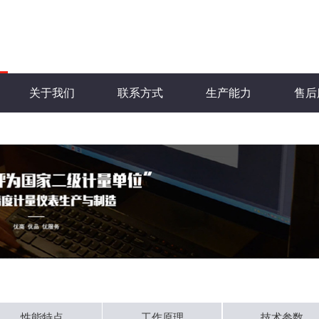
关于我们
联系方式
生产能力
售后
性能特点
工作原理
技术参数