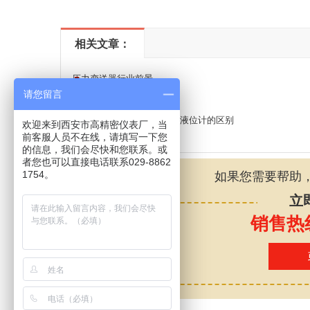
相关文章：
压力变送器行业前景
请您留言
在线密度计的选型？
脉冲雷达液位计和导播雷达液位计的区别
欢迎来到西安市高精密仪表厂，当
前客服人员不在线，请填写一下您
的信息，我们会尽快和您联系。或
者您也可以直接电话联系029-8862
1754。
如果您需要帮助
立
销售热线：