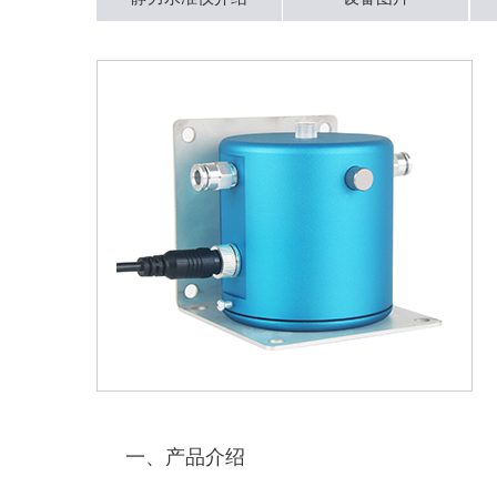
一、产品介绍