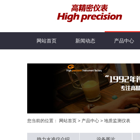
网站首页
新闻动态
产品中心
您当前的位置：
网站首页
>
产品中心
>
地质监测仪表
静力水准仪介绍
设备图片