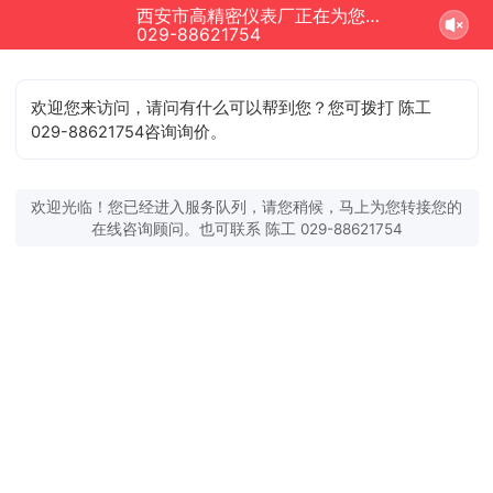
西安市高精密仪表厂正在为您服务
029-88621754
欢迎您来访问，请问有什么可以帮到您？您可拨打 陈工
029-88621754咨询询价。
欢迎光临！您已经进入服务队列，请您稍候，马上为您转接您的
在线咨询顾问。也可联系 陈工 029-88621754